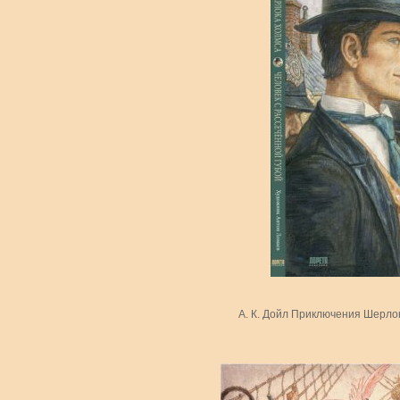
А. К. Дойл Приключения Шерлок