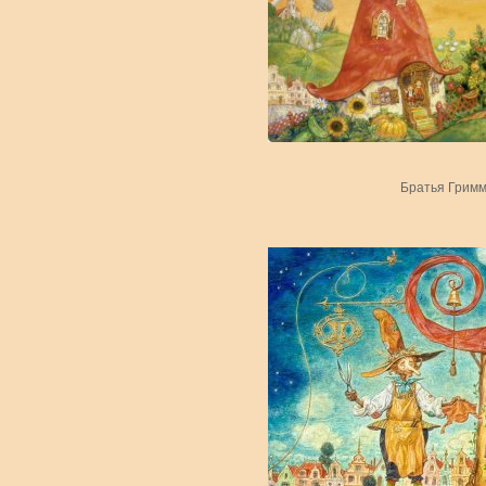
Братья Гримм