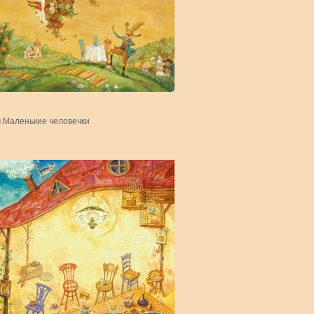
 Маленькие человечки