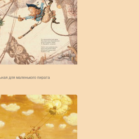
ьная для маленького пирата