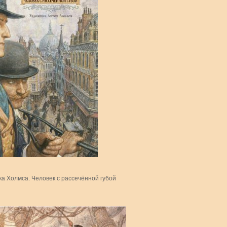
а Холмса. Человек с рассечённой губой