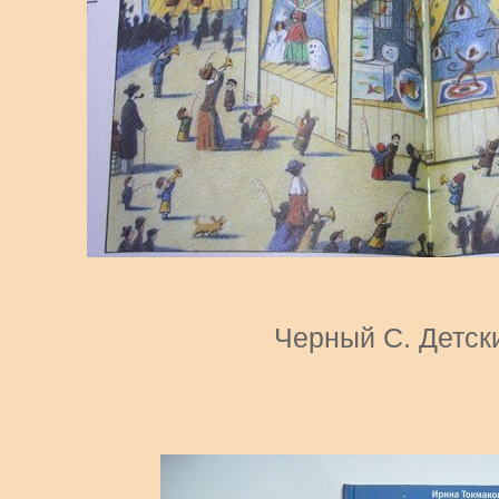
Черный С. Детск