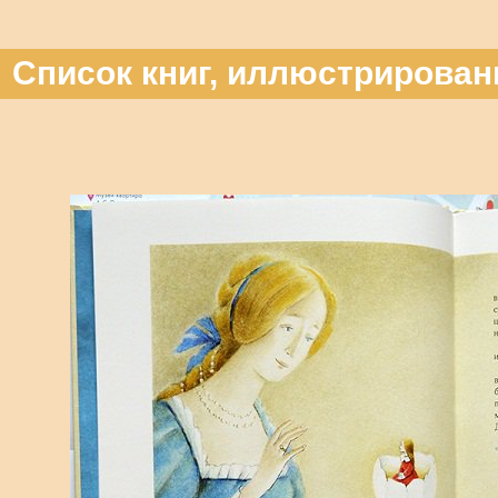
Список книг, иллюстрирован