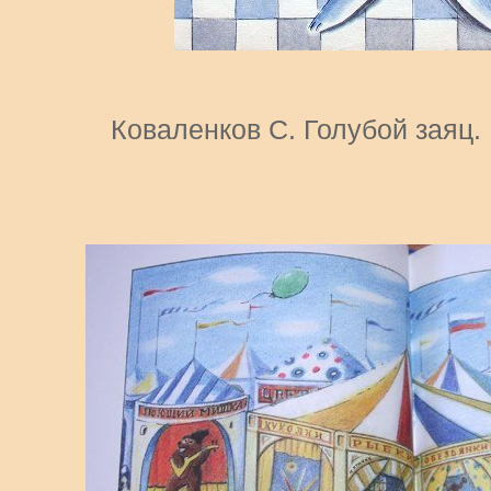
Коваленков С. Голубой заяц.