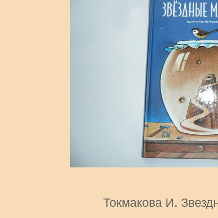
Токмакова И. Звезд