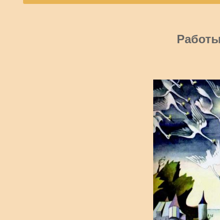
Работы