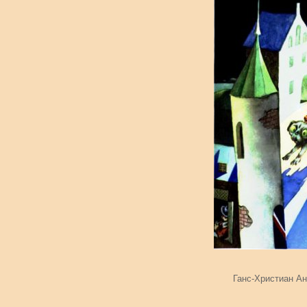
Ганс-Христиан Ан