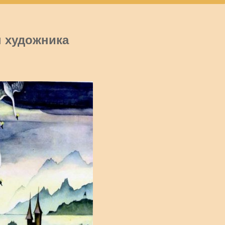
 художника