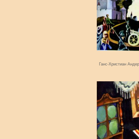
Ганс-Христиан Андер