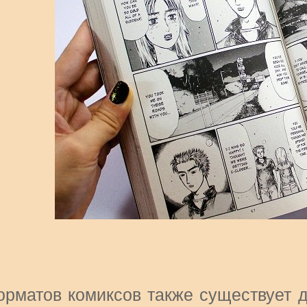
орматов комиксов также существует д