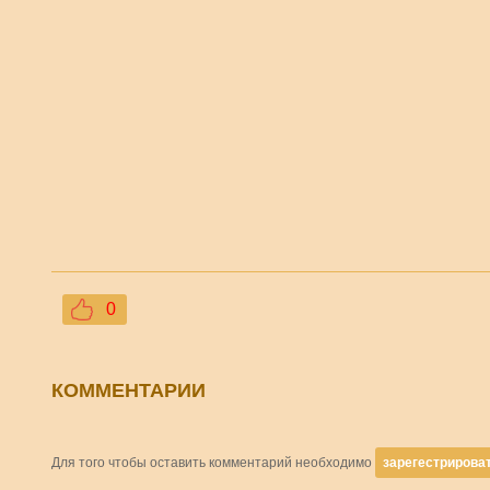
0
КОММЕНТАРИИ
Для того чтобы оставить комментарий необходимо
зарегестрирова